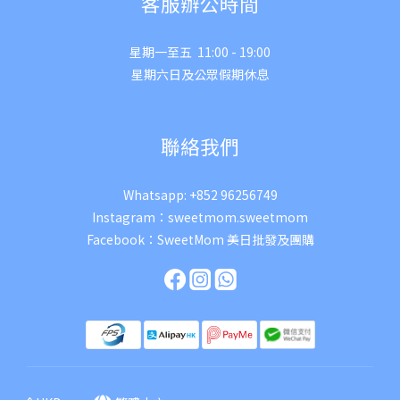
客服辦公時間
星期一至五 11:00 - 19:00
星期六日及公眾假期休息
聯絡我們
Whatsapp:
+852 96256749
Instagram：
sweetmom.sweetmom
Facebook：
SweetMom 美日批發及團購