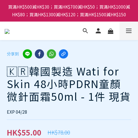
買滿HK$500減HK$30；買滿HK$700減HK$50；買滿HK$1000減
HK$80；買滿HK$1300減HK$120；買滿HK$1500減HK$150
分享到
🇰🇷韓國製造 Wati for
Skin 48小時PDRN童顏
微針面霜50ml - 1件 現貨
EXP 04/28
HK$55.00
HK$78.00