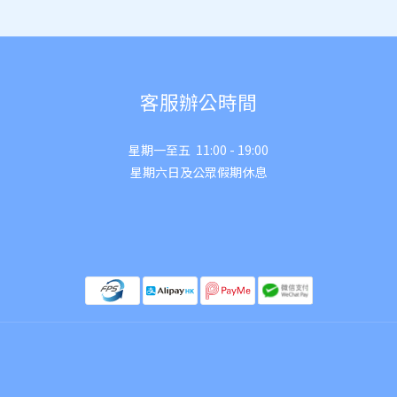
客服辦公時間
星期一至五 11:00 - 19:00
星期六日及公眾假期休息