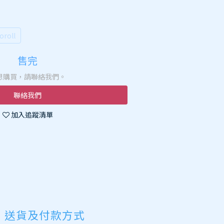
oroll
售完
想購買，請聯絡我們。
聯絡我們
加入追蹤清單
送貨及付款方式