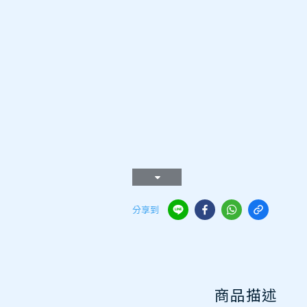
分享到
商品描述