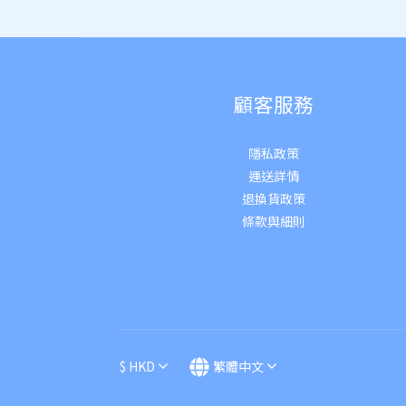
顧客服務
隱私政策
運送詳
情
退換貨政策
條款與細則
$
HKD
繁體中文