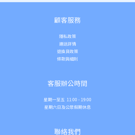
顧客服務
隱私政策
運送詳
情
退換貨政策
條款與細則
客服辦公時間
星期一至五 11:00 - 19:00
星期六日及公眾假期休息
聯絡我們