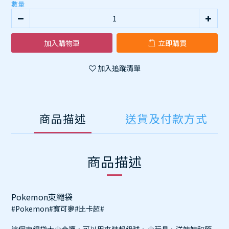
數量
加入購物車
立即購買
加入追蹤清單
商品描述
送貨及付款方式
商品描述
Pokemon束繩袋
#Pokemon#寶可夢#比卡超#