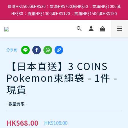
買滿HK$500減HK$30；買滿HK$700減HK$50；買滿HK$1000減
HK$80；買滿HK$1300減HK$120；買滿HK$1500減HK$150
分享到
【日本直送】3 COINS
Pokemon束繩袋 - 1件 -
現貨
~數量有限~
HK$68.00
HK$108.00