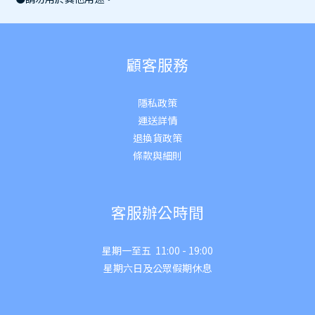
顧客服務
隱私政策
運送詳
情
退換貨政策
條款與細則
客服辦公時間
星期一至五 11:00 - 19:00
星期六日及公眾假期休息