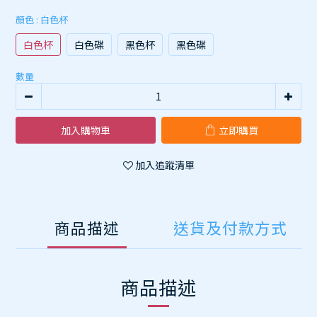
顏色
: 白色杯
白色杯
白色碟
黑色杯
黑色碟
數量
加入購物車
立即購買
加入追蹤清單
商品描述
送貨及付款方式
商品描述