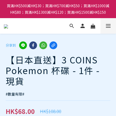
買滿HK$500減HK$30；買滿HK$700減HK$50；買滿HK$1000減
HK$80；買滿HK$1300減HK$120；買滿HK$1500減HK$150
分享到
【日本直送】3 COINS
Pokemon 杯碟 - 1件 -
現貨
#數量有限#
HK$68.00
HK$108.00