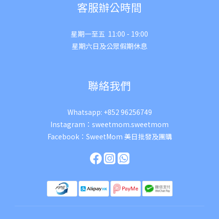
客服辦公時間
星期一至五 11:00 - 19:00
星期六日及公眾假期休息
聯絡我們
Whatsapp:
+852 96256749
Instagram：
sweetmom.sweetmom
Facebook：
SweetMom 美日批發及團購