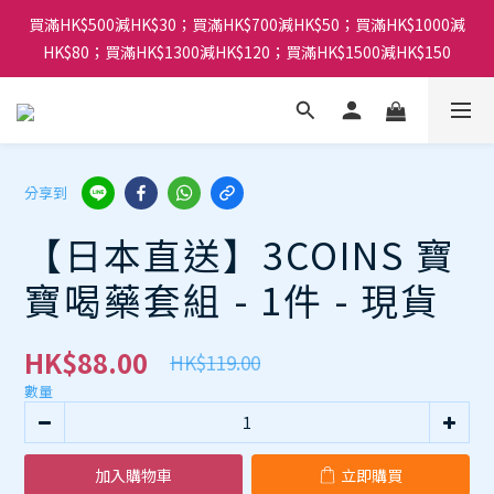
買滿HK$500減HK$30；買滿HK$700減HK$50；買滿HK$1000減
HK$80；買滿HK$1300減HK$120；買滿HK$1500減HK$150
分享到
【日本直送】3COINS 寶
寶喝藥套組 - 1件 - 現貨
HK$88.00
HK$119.00
數量
加入購物車
立即購買