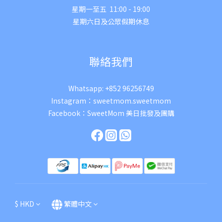
星期一至五 11:00 - 19:00
星期六日及公眾假期休息
聯絡我們
Whatsapp:
+852 96256749
Instagram：
sweetmom.sweetmom
Facebook：
SweetMom 美日批發及團購
$
HKD
繁體中文