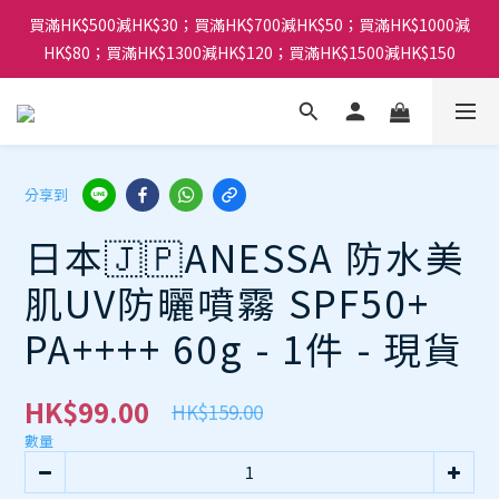
買滿HK$500減HK$30；買滿HK$700減HK$50；買滿HK$1000減
HK$80；買滿HK$1300減HK$120；買滿HK$1500減HK$150
分享到
日本🇯🇵ANESSA 防水美
肌UV防曬噴霧 SPF50+
PA++++ 60g - 1件 - 現貨
HK$99.00
HK$159.00
數量