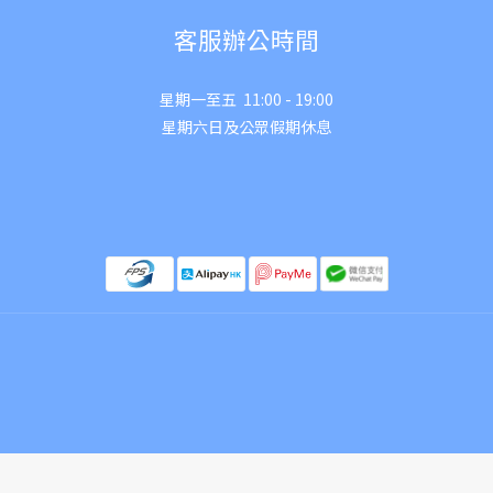
客服辦公時間
星期一至五 11:00 - 19:00
星期六日及公眾假期休息