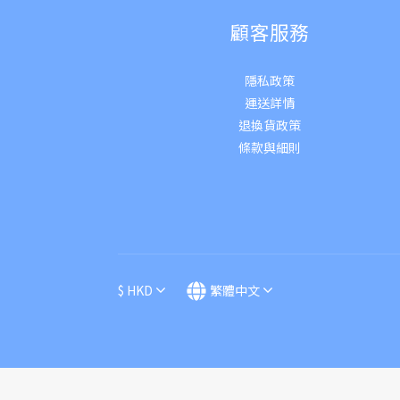
顧客服務
隱私政策
運送詳
情
退換貨政策
條款與細則
$
HKD
繁體中文