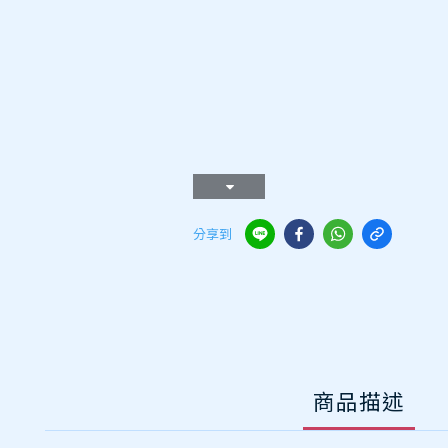
分享到
商品描述