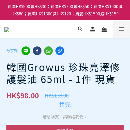
買滿HK$500減HK$30；買滿HK$700減HK$50；買滿HK$1000減
HK$80；買滿HK$1300減HK$120；買滿HK$1500減HK$150
分享到
韓國Growus 珍珠亮澤修
護髮油 65ml - 1件 現貨
HK$98.00
HK$138.00
售完
若想購買，請聯絡我們。