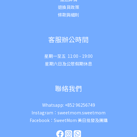
退換貨政策
條款與細則
客服辦公時間
星期一至五 11:00 - 19:00
星期六日及公眾假期休息
聯絡我們
Whatsapp:
+852 96256749
Instagram：
sweetmom.sweetmom
Facebook：
SweetMom 美日批發及團購