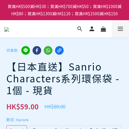
買滿HK$500減HK$30；買滿HK$700減HK$50；買滿HK$1000減
HK$80；買滿HK$1300減HK$120；買滿HK$1500減HK$150
分享到
【日本直送】Sanrio
Characters系列環保袋 -
1個 - 現貨
HK$59.00
HK$89.00
款式
: Kuromi