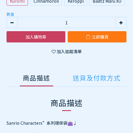
Kuromi
Cinnamoroll
Keroppi
Badtz Maru XO
數量
加入購物車
立即購買
加入追蹤清單
商品描述
送貨及付款方式
商品描述
Sanrio Characters”系列環保袋
♩