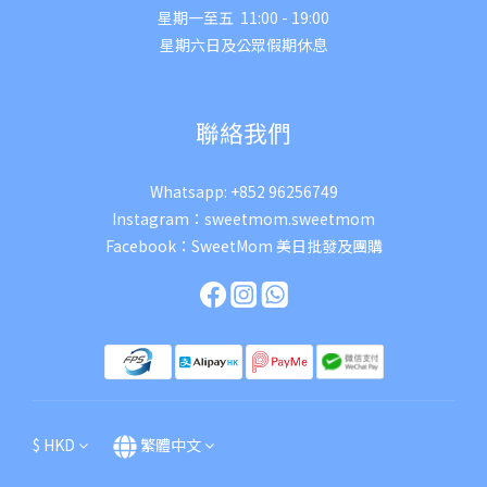
星期一至五 11:00 - 19:00
星期六日及公眾假期休息
聯絡我們
Whatsapp:
+852 96256749
Instagram：
sweetmom.sweetmom
Facebook：
SweetMom 美日批發及團購
$
HKD
繁體中文