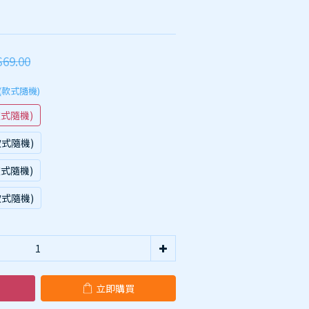
69.00
 (款式隨機)
款式隨機)
款式隨機)
款式隨機)
款式隨機)
立即購買