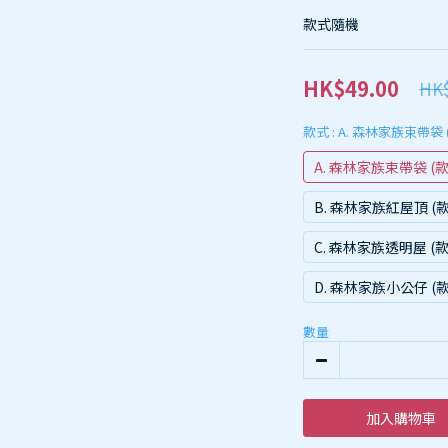
款式隨機
HK$49.00
HK$
款式
: A. 森林家族束帶袋
A. 森林家族束帶袋 (
B. 森林家族紅屋頂 (
C. 森林家族透明屋 (
D. 森林家族小公仔 (
數量
加入購物車