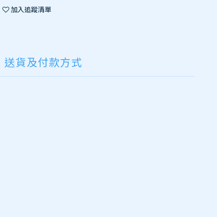
加入追蹤清單
送貨及付款方式