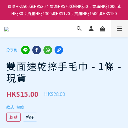
買滿HK$500減HK$30；買滿HK$700減HK$50；買滿HK$1000減
HK$80；買滿HK$1300減HK$120；買滿HK$1500減HK$150
分享到
雙面速乾擦手毛巾 - 1條 -
現貨
HK$15.00
HK$28.00
款式
: 粉點
粉點
格仔