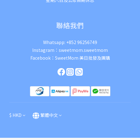
星期六日及公眾假期休息
聯絡我們
Whatsapp:
+852 96256749
Instagram：
sweetmom.sweetmom
Facebook：
SweetMom 美日批發及團購
$
HKD
繁體中文