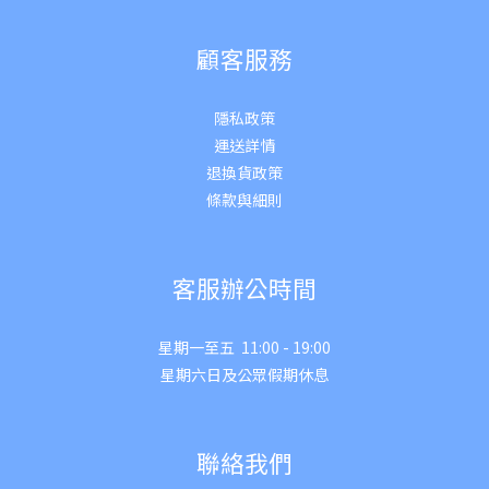
顧客服務
隱私政策
運送詳
情
退換貨政策
條款與細則
客服辦公時間
星期一至五 11:00 - 19:00
星期六日及公眾假期休息
聯絡我們