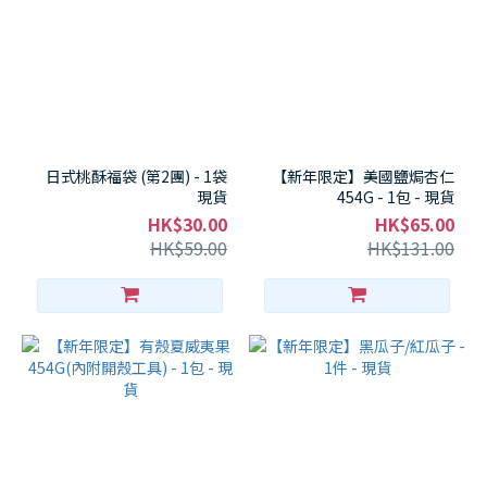
日式桃酥福袋 (第2團) - 1袋
【新年限定】美國鹽焗杏仁
現貨
454G - 1包 - 現貨
HK$30.00
HK$65.00
HK$59.00
HK$131.00