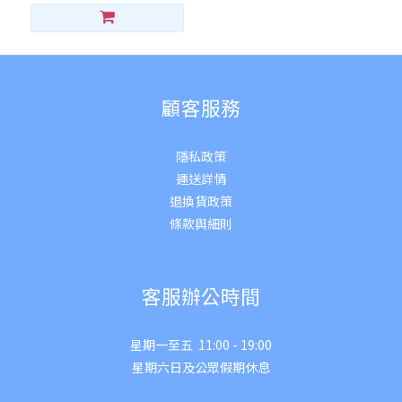
顧客服務
隱私政策
運送詳
情
退換貨政策
條款與細則
客服辦公時間
星期一至五 11:00 - 19:00
星期六日及公眾假期休息