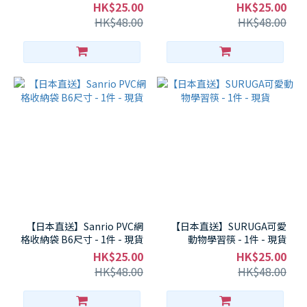
HK$25.00
HK$25.00
HK$48.00
HK$48.00
【日本直送】Sanrio PVC網
【日本直送】SURUGA可愛
格收納袋 B6尺寸 - 1件 - 現貨
動物學習筷 - 1件 - 現貨
HK$25.00
HK$25.00
HK$48.00
HK$48.00