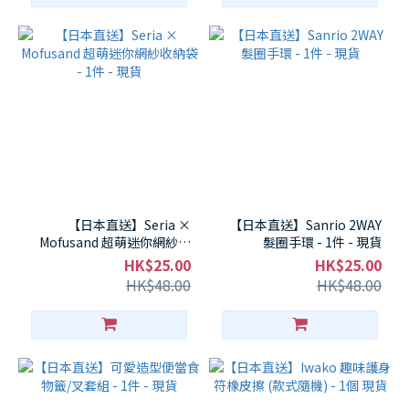
【日本直送】Seria ×
【日本直送】Sanrio 2WAY
Mofusand 超萌迷你網紗收
髮圈手環 - 1件 - 現貨
納袋 - 1件 - 現貨
HK$25.00
HK$25.00
HK$48.00
HK$48.00