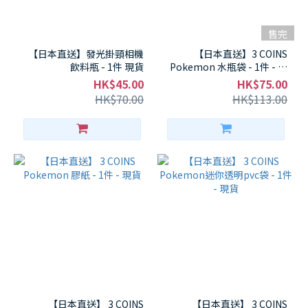
售完
【日本直送】發光掛頸相機
【日本直送】3 COINS
飲料瓶 - 1件 現貨
Pokemon 水瓶袋 - 1件 - 現
貨
HK$45.00
HK$75.00
HK$70.00
HK$113.00
【日本直送】 3 COINS
【日本直送】 3 COINS