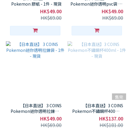
Pokemon 膠紙 - 1件 - 現貨
Pokemon迷你透明pvc袋 - 1
件 - 現貨
HK$49.00
HK$49.00
HK$69.00
HK$69.00
售完
【日本直送】 3 COINS
【日本直送】3 COINS
Pokemon迷你透明拉鍊袋 -
Pokemon不鏽鋼杯400ml -
1件 - 現貨
1件 - 現貨
HK$49.00
HK$137.00
HK$69.00
HK$181.00