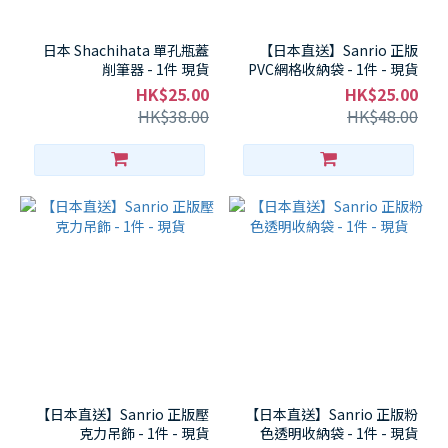
日本 Shachihata 單孔瓶蓋
【日本直送】Sanrio 正版
削筆器 - 1件 現貨
PVC網格收納袋 - 1件 - 現貨
HK$25.00
HK$25.00
HK$38.00
HK$48.00
【日本直送】Sanrio 正版壓
【日本直送】Sanrio 正版粉
克力吊飾 - 1件 - 現貨
色透明收納袋 - 1件 - 現貨