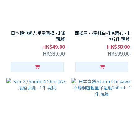
日本麵包超人兒童圍裙 - 1條
西松屋 小童純白打底背心 - 1
現貨
包2件 現貨
HK$49.00
HK$58.00
HK$89.00
HK$99.00