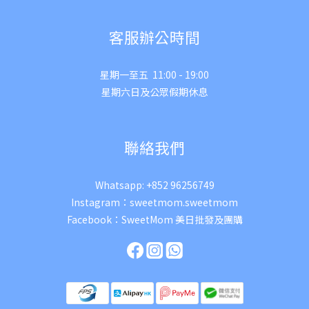
客服辦公時間
星期一至五 11:00 - 19:00
星期六日及公眾假期休息
聯絡我們
Whatsapp:
+852 96256749
Instagram：
sweetmom.sweetmom
Facebook：
SweetMom 美日批發及團購