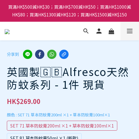
買滿HK$500減HK$30；買滿HK$700減HK$50；買滿HK$1000減
HK$80；買滿HK$1300減HK$120；買滿HK$1500減HK$150
分享到
英國製🇬🇧Alfresco天然
防蚊系列 - 1件 現貨
HK$269.00
顏色
: SET 71 草本防蚊膏200ml ×1 + 草本防蚊膏100ml×1
SET 71 草本防蚊膏200ml ×1 + 草本防蚊膏100ml×1
SET 81 草本防蚊膏50ml ×1 (新款)