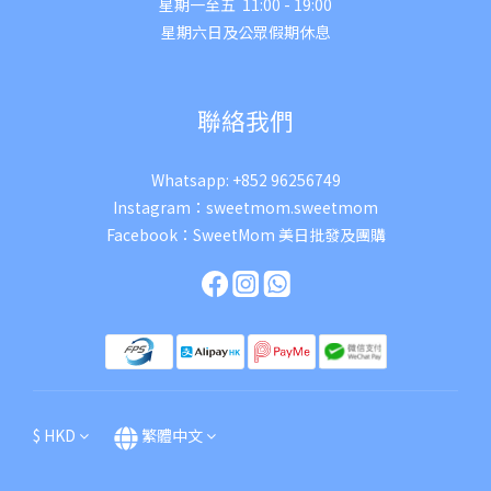
星期一至五 11:00 - 19:00
星期六日及公眾假期休息
聯絡我們
Whatsapp:
+852 96256749
Instagram：
sweetmom.sweetmom
Facebook：
SweetMom 美日批發及團購
$
HKD
繁體中文