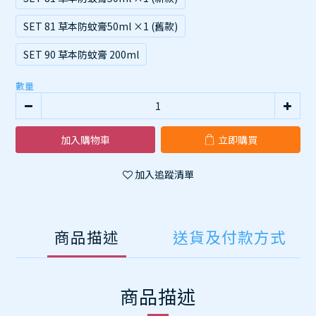
SET 81 草本防蚊膏50ml ×1 (舊款)
SET 90 草本防蚊膏 200ml
數量
加入購物車
立即購買
加入追蹤清單
商品描述
送貨及付款方式
商品描述