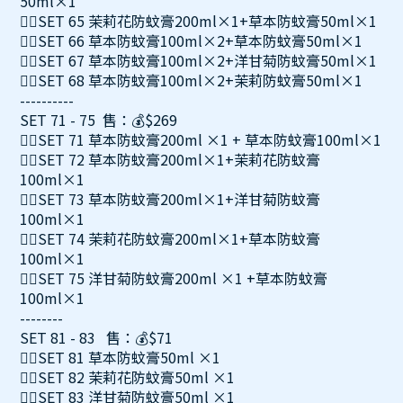
50ml×1
👉🏻SET 65 茉莉花防蚊膏200ml×1+草本防蚊膏50ml×1
👉🏻SET 66 草本防蚊膏100ml×2+草本防蚊膏50ml×1
👉🏻SET 67 草本防蚊膏100ml×2+洋甘菊防蚊膏50ml×1
👉🏻SET 68 草本防蚊膏100ml×2+茉莉防蚊膏50ml×1
----------
SET 71 - 75 售：💰$269
👉🏻SET 71 草本防蚊膏200ml ×1 + 草本防蚊膏100ml×1
👉🏻SET 72 草本防蚊膏200ml×1+茉莉花防蚊膏
100ml×1
👉🏻SET 73 草本防蚊膏200ml×1+洋甘菊防蚊膏
100ml×1
👉🏻SET 74 茉莉花防蚊膏200ml×1+草本防蚊膏
100ml×1
👉🏻SET 75 洋甘菊防蚊膏200ml ×1 +草本防蚊膏
100ml×1
--------
SET 81 - 83 售：💰$71
👉🏻SET 81 草本防蚊膏50ml ×1
👉🏻SET 82 茉莉花防蚊膏50ml ×1
👉🏻SET 83 洋甘菊防蚊膏50ml ×1