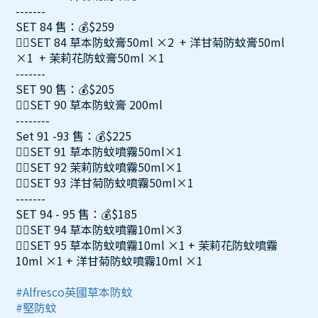
-------
SET 84 售：💰$259
👉🏻SET 84 草本防蚊膏50ml ×2 + 洋甘菊防蚊膏50ml
×1 + 茉莉花防蚊膏50ml ×1
-------
SET 90 售：💰$205
👉🏻SET 90 草本防蚊膏 200ml
--------
Set 91 -93 售：💰$225
👉🏻SET 91 草本防蚊噴霧50ml×1
👉🏻SET 92 茉莉防蚊噴霧50ml×1
👉🏻SET 93 洋甘菊防蚊噴霧50ml×1
-------
SET 94 - 95 售：💰$185
👉🏻SET 94 草本防蚊噴霧10ml×3
👉🏻SET 95 草本防蚊噴霧10ml ×1 + 茉莉花防蚊噴霧
10ml ×1 + 洋甘菊防蚊噴霧10ml ×1
#Alfresco英國草本防蚊
#堅防蚊