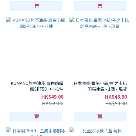
KUMANO熊野油脂 麗白防曬
日本直送 蠟筆小新/星之卡比
霜SPF50+++ -1件
閃亮冰袋 - 1個 - 現貨
HK$49.00
HK$45.00
HK$69.00
HK$59.00