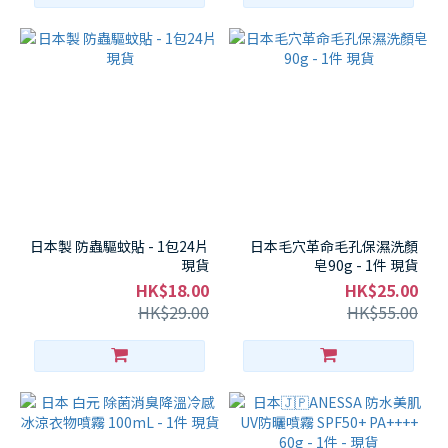
日本製 防蟲驅蚊貼 - 1包24片
日本毛穴革命毛孔保濕洗顏
現貨
皂90g - 1件 現貨
HK$18.00
HK$25.00
HK$29.00
HK$55.00