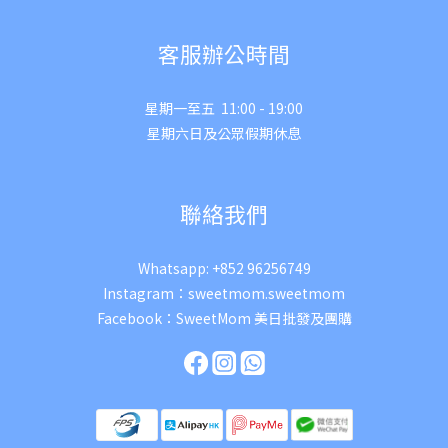
客服辦公時間
星期一至五 11:00 - 19:00
星期六日及公眾假期休息
聯絡我們
Whatsapp:
+852 96256749
Instagram：
sweetmom.sweetmom
Facebook：
SweetMom 美日批發及團購