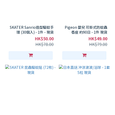
SKATER Sanrio造型驅蚊手
Pigeon 嬰兒 可掛式防蚊蟲
環 (30個入) - 1件 - 現貨
香座 約90日 - 1件 現貨
HK$50.00
HK$49.00
HK$78.00
HK$79.00