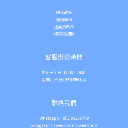
隱私政策
運送詳
情
退換貨政策
條款與細則
客服辦公時間
星期一至五 11:00 - 19:00
星期六日及公眾假期休息
聯絡我們
Whatsapp:
+852 96256749
Instagram：
sweetmom.sweetmom