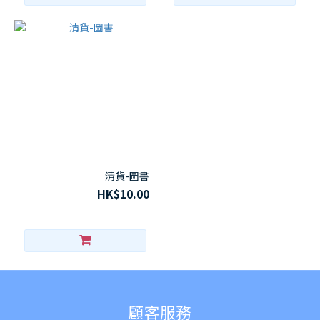
清貨-圖書
HK$10.00
顧客服務