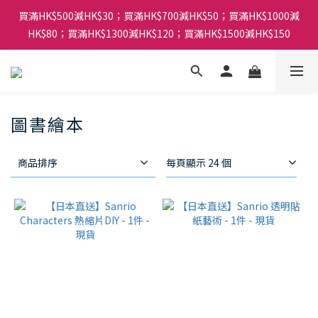
買滿HK$500減HK$30；買滿HK$700減HK$50；買滿HK$1000減
HK$80；買滿HK$1300減HK$120；買滿HK$1500減HK$150
圖書繪本
商品排序
每頁顯示 24 個