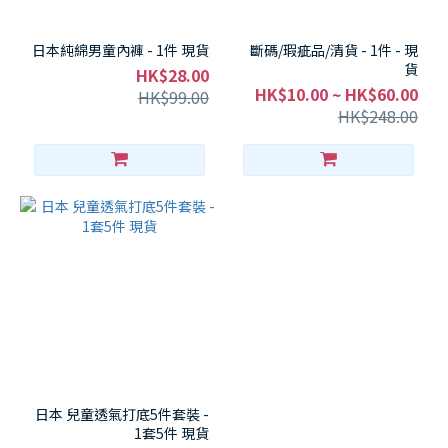
日本純綿男童內褲 - 1件 現貨
斷碼/瑕疵品/清貨 - 1件 - 現
貨
HK$28.00
HK$10.00 ~ HK$60.00
HK$99.00
HK$248.00
日本 兒童透氣打底5件套裝 -
1套5件 現貨