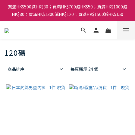
買滿HK$500減HK$30；買滿HK$700減HK$50；買滿HK$1000減
HK$80；買滿HK$1300減HK$120；買滿HK$1500減HK$150
120碼
商品排序
每頁顯示 24 個