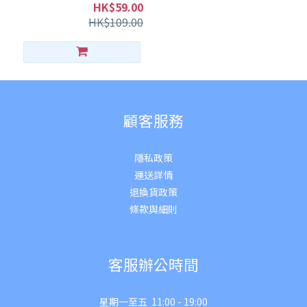
HK$59.00
HK$109.00
顧客服務
隱私政策
運送詳
情
退換貨政策
條款與細則
客服辦公時間
星期一至五 11:00 - 19:00