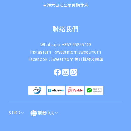
星期六日及公眾假期休息
聯絡我們
Whatsapp:
+852 96256749
Instagram：
sweetmom.sweetmom
Facebook：
SweetMom 美日批發及團購
$
HKD
繁體中文