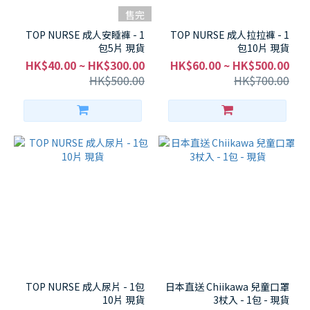
售完
TOP NURSE 成人安睡褲 - 1
TOP NURSE 成人拉拉褲 - 1
包5片 現貨
包10片 現貨
HK$40.00 ~ HK$300.00
HK$60.00 ~ HK$500.00
HK$500.00
HK$700.00
TOP NURSE 成人尿片 - 1包
日本直送 Chiikawa 兒童口罩
10片 現貨
3杖入 - 1包 - 現貨