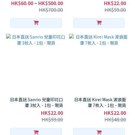
HK$60.00 ~ HK$500.00
HK$22.00
HK$700.00
HK$59.00
日本直送 Sanrio 兒童印花口
日本直送 Kirei Mask 波浪面
罩 3杖入 - 1包 - 現貨
罩 7枚入 - 1包 - 現貨
HK$22.00
HK$22.00
HK$59.00
HK$48.00