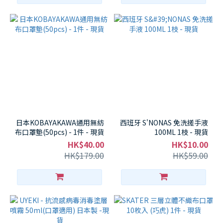
日本KOBAYAKAWA通用無紡
西班牙 S'NONAS 免洗搓手液
布口罩墊(50pcs) - 1件 - 現貨
100ML 1枝 - 現貨
HK$40.00
HK$10.00
HK$179.00
HK$59.00