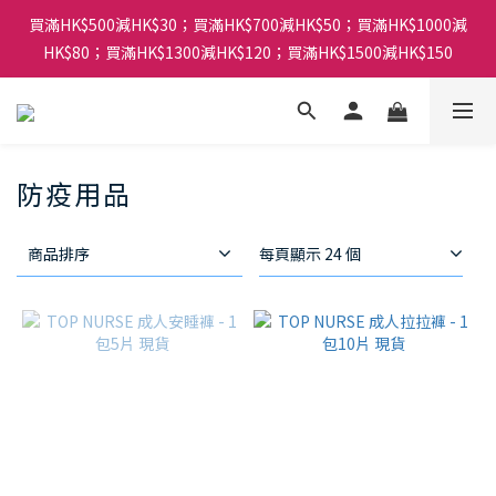
買滿HK$500減HK$30；買滿HK$700減HK$50；買滿HK$1000減
HK$80；買滿HK$1300減HK$120；買滿HK$1500減HK$150
防疫用品
商品排序
每頁顯示 24 個