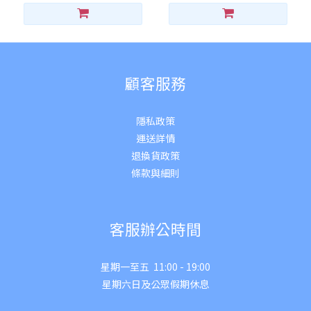
顧客服務
隱私政策
運送詳
情
退換貨政策
條款與細則
客服辦公時間
星期一至五 11:00 - 19:00
星期六日及公眾假期休息