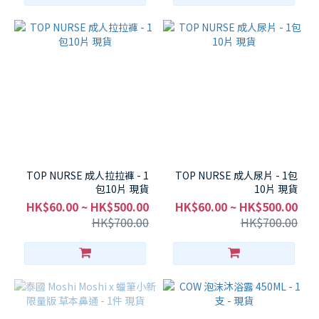
TOP NURSE 成人拉拉褲 - 1
TOP NURSE 成人尿片 - 1包
包10片 現貨
10片 現貨
HK$60.00 ~ HK$500.00
HK$60.00 ~ HK$500.00
HK$700.00
HK$700.00