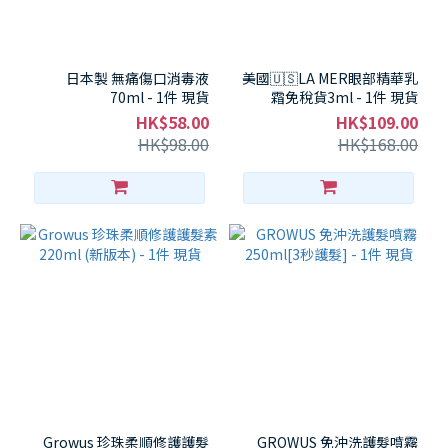
日本製 無痛傷口消毒液
美國🇺🇸LA MER眼部精華乳
70ml - 1件 現貨
霜免稅貨3ml - 1件 現貨
HK$58.00
HK$109.00
HK$98.00
HK$168.00
Growus 珍珠柔順修護護髮
GROWUS 免沖洗護髮噴霧