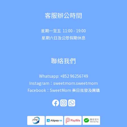
客服辦公時間
星期一至五 11:00 - 19:00
星期六日及公眾假期休息
聯絡我們
Whatsapp:
+852 96256749
Instagram：
sweetmom.sweetmom
Facebook：
SweetMom 美日批發及團購