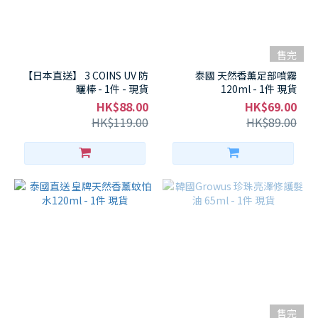
售完
【日本直送】 3 COINS UV 防
泰國 天然香薰足部噴霧
曬棒 - 1件 - 現貨
120ml - 1件 現貨
HK$88.00
HK$69.00
HK$119.00
HK$89.00
售完