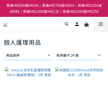
買滿HK$500減HK$30；買滿HK$700減HK$50；買滿HK$1000減
HK$80；買滿HK$1300減HK$120；買滿HK$1500減HK$150
個人護理用品
商品排序
每頁顯示 24 個