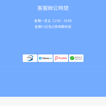
客服辦公時間
星期一至五 11:00 - 19:00
星期六日及公眾假期休息