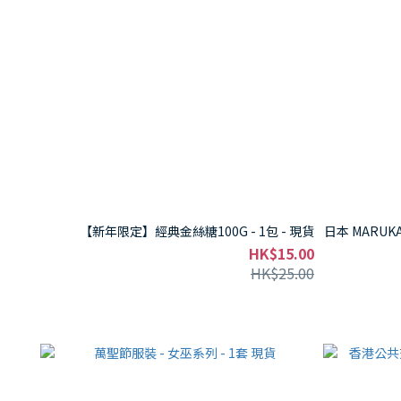
【新年限定】經典金絲糖100G - 1包 - 現貨
日本 MARUKA
HK$15.00
HK$25.00