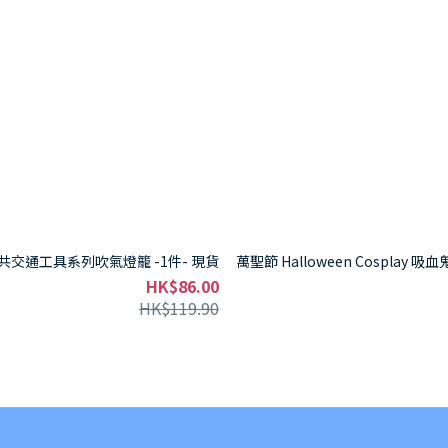
共交通工具系列吹氣燈籠 -1件- 現貨
萬聖節 Halloween Cosplay 吸血
HK$86.00
HK$119.90