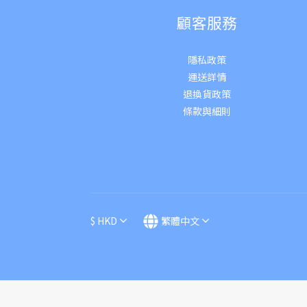
顧客服務
隱私政策
運送詳
情
退換貨政策
條款與細則
$
HKD
繁體中文