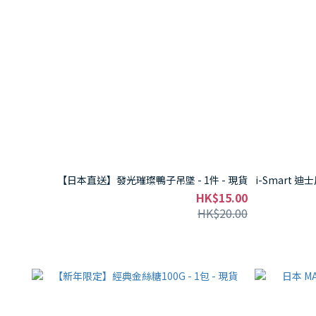
【日本直送】發光璀璨鴨子吊墜 - 1件 - 現貨
i-Smart 
HK$15.00
HK$20.00