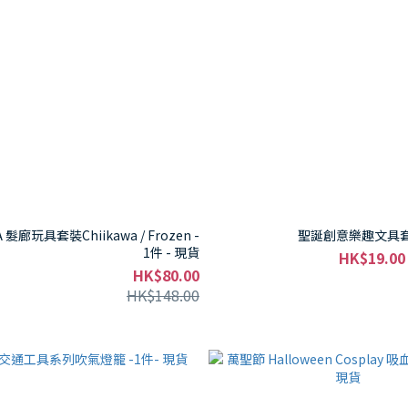
 髮廊玩具套裝Chiikawa / Frozen -
聖誕創意樂趣文具套裝
1件 - 現貨
HK$19.00
HK$80.00
HK$148.00