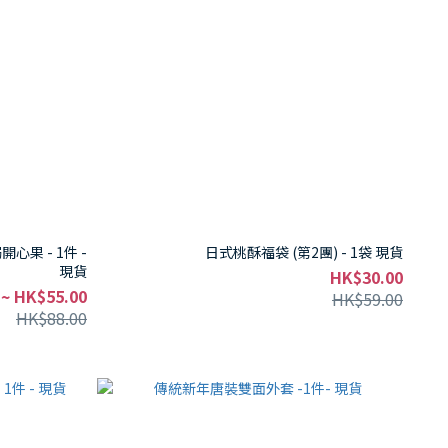
心果 - 1件 -
日式桃酥福袋 (第2團) - 1袋 現貨
現貨
HK$30.00
 ~ HK$55.00
HK$59.00
HK$88.00