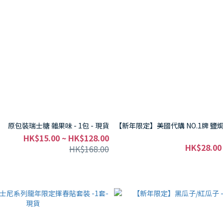
原包裝瑞士糖 雜果味 - 1包 - 現貨
【新年限定】美國代購 NO.1牌 鹽焗開
HK$15.00 ~ HK$128.00
HK$28.00
HK$168.00