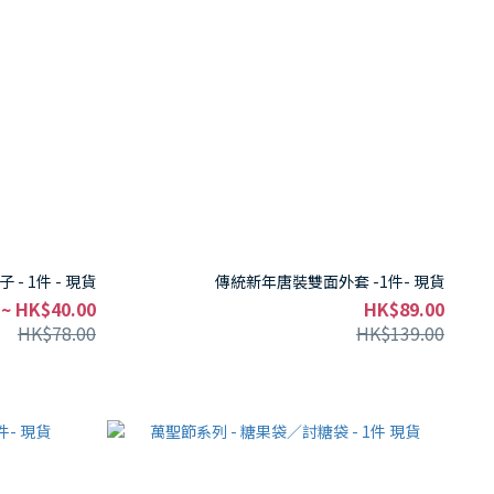
- 1件 - 現貨
傳統新年唐裝雙面外套 -1件- 現貨
 ~ HK$40.00
HK$89.00
HK$78.00
HK$139.00